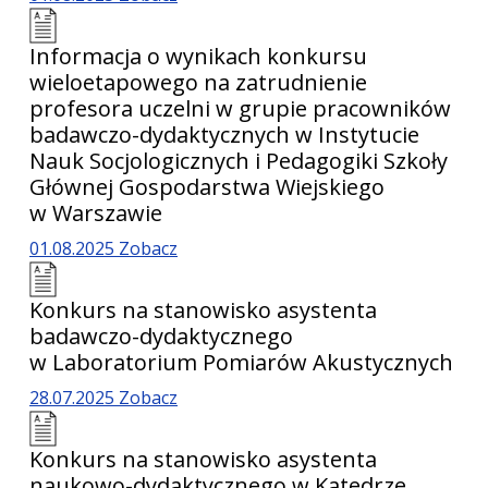
Informacja o wynikach konkursu
wieloetapowego na zatrudnienie
profesora uczelni w grupie pracowników
badawczo-dydaktycznych w Instytucie
Nauk Socjologicznych i Pedagogiki Szkoły
Głównej Gospodarstwa Wiejskiego
w Warszawie
01.08.2025
Zobacz
Konkurs na stanowisko asystenta
badawczo-dydaktycznego
w Laboratorium Pomiarów Akustycznych
28.07.2025
Zobacz
Konkurs na stanowisko asystenta
naukowo-dydaktycznego w Katedrze