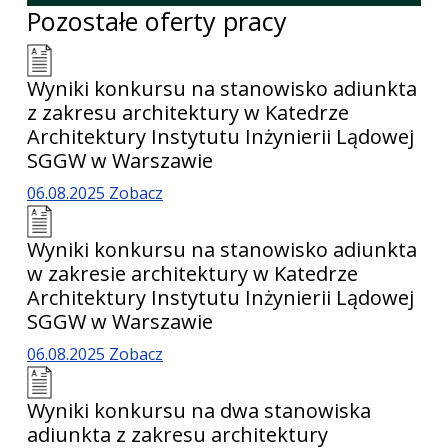
Pozostałe oferty pracy
Wyniki konkursu na stanowisko adiunkta
z zakresu architektury w Katedrze
Architektury Instytutu Inżynierii Lądowej
SGGW w Warszawie
06.08.2025
Zobacz
Wyniki konkursu na stanowisko adiunkta
w zakresie architektury w Katedrze
Architektury Instytutu Inżynierii Lądowej
SGGW w Warszawie
06.08.2025
Zobacz
Wyniki konkursu na dwa stanowiska
adiunkta z zakresu architektury