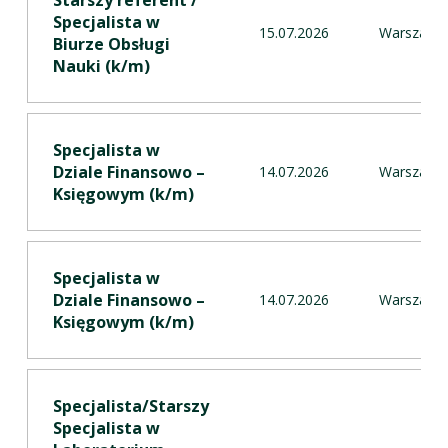
Specjalista w
15.07.2026
Warszawa
Biurze Obsługi
Nauki (k/m) ​
Specjalista w
Dziale Finansowo –
14.07.2026
Warszawa
Księgowym (k/m) ​
Specjalista w
Dziale Finansowo –
14.07.2026
Warszawa
Księgowym (k/m) ​
Specjalista/Starszy
Specjalista w