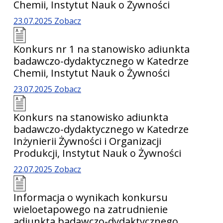
Chemii, Instytut Nauk o Żywności
23.07.2025
Zobacz
Konkurs nr 1 na stanowisko adiunkta
badawczo-dydaktycznego w Katedrze
Chemii, Instytut Nauk o Żywności
23.07.2025
Zobacz
Konkurs na stanowisko adiunkta
badawczo-dydaktycznego w Katedrze
Inżynierii Żywności i Organizacji
Produkcji, Instytut Nauk o Żywności
22.07.2025
Zobacz
Informacja o wynikach konkursu
wieloetapowego na zatrudnienie
adiunkta badawczo-dydaktycznego