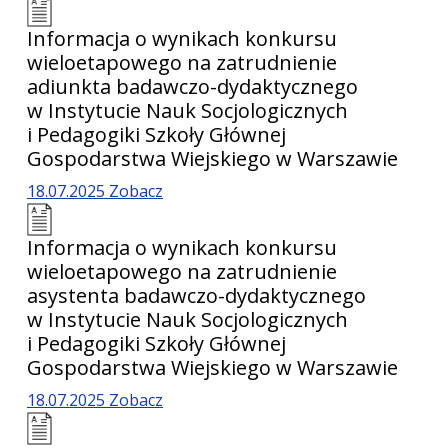
Informacja o wynikach konkursu
wieloetapowego na zatrudnienie
adiunkta badawczo-dydaktycznego
w Instytucie Nauk Socjologicznych
i Pedagogiki Szkoły Głównej
Gospodarstwa Wiejskiego w Warszawie
18.07.2025
Zobacz
Informacja o wynikach konkursu
wieloetapowego na zatrudnienie
asystenta badawczo-dydaktycznego
w Instytucie Nauk Socjologicznych
i Pedagogiki Szkoły Głównej
Gospodarstwa Wiejskiego w Warszawie
18.07.2025
Zobacz