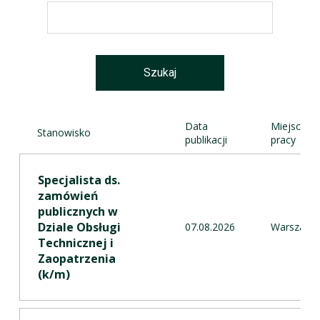
Data
Miejsce
Stanowisko
publikacji
pracy
Specjalista ds.
zamówień
publicznych w
Dziale Obsługi
07.08.2026
Warszawa
Technicznej i
Zaopatrzenia
(k/m)