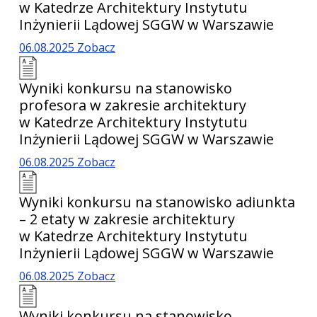
w Katedrze Architektury Instytutu
Inżynierii Lądowej SGGW w Warszawie
06.08.2025
Zobacz
Wyniki konkursu na stanowisko
profesora w zakresie architektury
w Katedrze Architektury Instytutu
Inżynierii Lądowej SGGW w Warszawie
06.08.2025
Zobacz
Wyniki konkursu na stanowisko adiunkta
– 2 etaty w zakresie architektury
w Katedrze Architektury Instytutu
Inżynierii Lądowej SGGW w Warszawie
06.08.2025
Zobacz
Wyniki konkursu na stanowisko