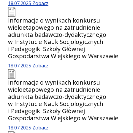
18.07.2025
Zobacz
Informacja o wynikach konkursu
wieloetapowego na zatrudnienie
adiunkta badawczo-dydaktycznego
w Instytucie Nauk Socjologicznych
i Pedagogiki Szkoły Głównej
Gospodarstwa Wiejskiego w Warszawie
18.07.2025
Zobacz
Informacja o wynikach konkursu
wieloetapowego na zatrudnienie
adiunkta badawczo-dydaktycznego
w Instytucie Nauk Socjologicznych
i Pedagogiki Szkoły Głównej
Gospodarstwa Wiejskiego w Warszawie
18.07.2025
Zobacz