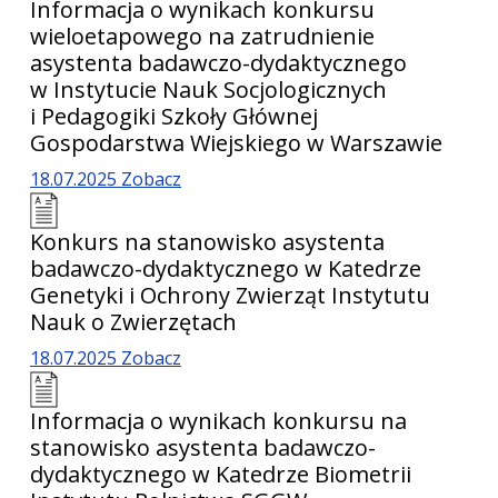
Informacja o wynikach konkursu
wieloetapowego na zatrudnienie
asystenta badawczo-dydaktycznego
w Instytucie Nauk Socjologicznych
i Pedagogiki Szkoły Głównej
Gospodarstwa Wiejskiego w Warszawie
18.07.2025
Zobacz
Konkurs na stanowisko asystenta
badawczo-dydaktycznego w Katedrze
Genetyki i Ochrony Zwierząt Instytutu
Nauk o Zwierzętach
18.07.2025
Zobacz
Informacja o wynikach konkursu na
stanowisko asystenta badawczo-
dydaktycznego w Katedrze Biometrii