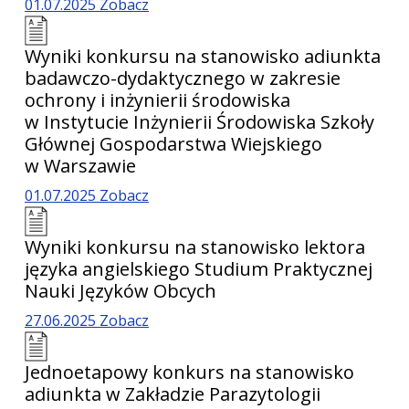
01.07.2025
Zobacz
Wyniki konkursu na stanowisko adiunkta
badawczo-dydaktycznego w zakresie
ochrony i inżynierii środowiska
w Instytucie Inżynierii Środowiska Szkoły
Głównej Gospodarstwa Wiejskiego
w Warszawie
01.07.2025
Zobacz
Wyniki konkursu na stanowisko lektora
języka angielskiego Studium Praktycznej
Nauki Języków Obcych
27.06.2025
Zobacz
Jednoetapowy konkurs na stanowisko
adiunkta w Zakładzie Parazytologii