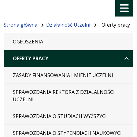
Menu
Strona główna
Działalność Uczelni
Oferty pracy
OGŁOSZENIA
OFERTY PRACY
ZASADY FINANSOWANIA I MIENIE UCZELNI
SPRAWOZDANIA REKTORA Z DZIAŁALNOŚCI
UCZELNI
SPRAWOZDANIA O STUDIACH WYŻSZYCH
SPRAWOZDANIA O STYPENDIACH NAUKOWYCH