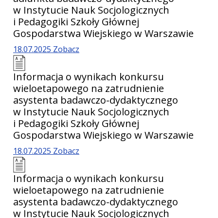
w Instytucie Nauk Socjologicznych
i Pedagogiki Szkoły Głównej
Gospodarstwa Wiejskiego w Warszawie
18.07.2025
Zobacz
Informacja o wynikach konkursu
wieloetapowego na zatrudnienie
asystenta badawczo-dydaktycznego
w Instytucie Nauk Socjologicznych
i Pedagogiki Szkoły Głównej
Gospodarstwa Wiejskiego w Warszawie
18.07.2025
Zobacz
Informacja o wynikach konkursu
wieloetapowego na zatrudnienie
asystenta badawczo-dydaktycznego
w Instytucie Nauk Socjologicznych