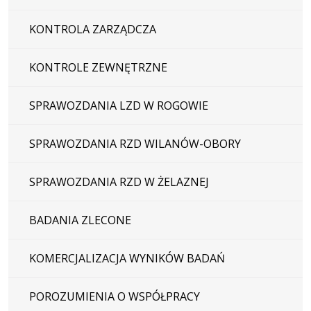
KONTROLA ZARZĄDCZA
KONTROLE ZEWNĘTRZNE
SPRAWOZDANIA LZD W ROGOWIE
SPRAWOZDANIA RZD WILANÓW-OBORY
SPRAWOZDANIA RZD W ŻELAZNEJ
BADANIA ZLECONE
KOMERCJALIZACJA WYNIKÓW BADAŃ
POROZUMIENIA O WSPÓŁPRACY