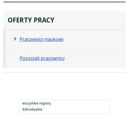
OFERTY PRACY
Pracownicy naukowi
Pozostali pracownicy
Region
Miejsce pracy