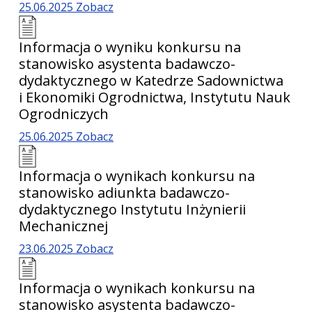
25.06.2025
Zobacz
Informacja o wyniku konkursu na
stanowisko asystenta badawczo-
dydaktycznego w Katedrze Sadownictwa
i Ekonomiki Ogrodnictwa, Instytutu Nauk
Ogrodniczych
25.06.2025
Zobacz
Informacja o wynikach konkursu na
stanowisko adiunkta badawczo-
dydaktycznego Instytutu Inżynierii
Mechanicznej
23.06.2025
Zobacz
Informacja o wynikach konkursu na
stanowisko asystenta badawczo-