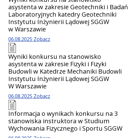
asystenta w zakresie Geotechniki i Badań
Laboratoryjnych katedry Geotechniki
Instytutu Inżynierii Lądowej SGGW
w Warszawie
06.08.2025
Zobacz
Wyniki konkursu na stanowisko
asystenta w zakresie Fizyki i Fizyki
Budowli w Katedrze Mechaniki Budowli
Instytutu Inżynierii Lądowej SGGW
W Warszawie
06.08.2025
Zobacz
Informacja o wynikach konkursu na 3
stanowiska instruktora w Studium
Wychowania Fizycznego i Sportu SGGW