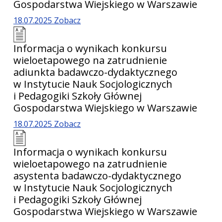
Gospodarstwa Wiejskiego w Warszawie
18.07.2025
Zobacz
Informacja o wynikach konkursu
wieloetapowego na zatrudnienie
adiunkta badawczo-dydaktycznego
w Instytucie Nauk Socjologicznych
i Pedagogiki Szkoły Głównej
Gospodarstwa Wiejskiego w Warszawie
18.07.2025
Zobacz
Informacja o wynikach konkursu
wieloetapowego na zatrudnienie
asystenta badawczo-dydaktycznego
w Instytucie Nauk Socjologicznych
i Pedagogiki Szkoły Głównej
Gospodarstwa Wiejskiego w Warszawie