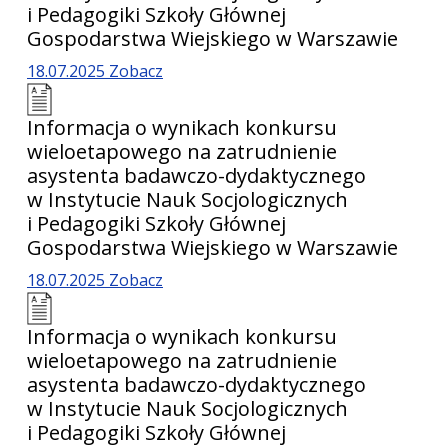
i Pedagogiki Szkoły Głównej
Gospodarstwa Wiejskiego w Warszawie
18.07.2025
Zobacz
Informacja o wynikach konkursu
wieloetapowego na zatrudnienie
asystenta badawczo-dydaktycznego
w Instytucie Nauk Socjologicznych
i Pedagogiki Szkoły Głównej
Gospodarstwa Wiejskiego w Warszawie
18.07.2025
Zobacz
Informacja o wynikach konkursu
wieloetapowego na zatrudnienie
asystenta badawczo-dydaktycznego
w Instytucie Nauk Socjologicznych
i Pedagogiki Szkoły Głównej