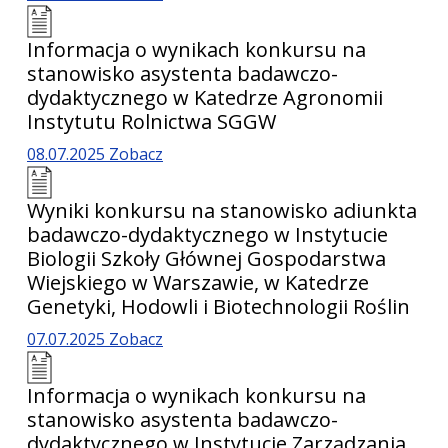
Informacja o wynikach konkursu na
stanowisko asystenta badawczo-
dydaktycznego w Katedrze Agronomii
Instytutu Rolnictwa SGGW
08.07.2025
Zobacz
Wyniki konkursu na stanowisko adiunkta
badawczo-dydaktycznego w Instytucie
Biologii Szkoły Głównej Gospodarstwa
Wiejskiego w Warszawie, w Katedrze
Genetyki, Hodowli i Biotechnologii Roślin
07.07.2025
Zobacz
Informacja o wynikach konkursu na
stanowisko asystenta badawczo-
dydaktycznego w Instytucie Zarządzania