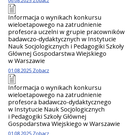
06.08.2025
Zobacz
Informacja o wynikach konkursu
wieloetapowego na zatrudnienie
profesora uczelni w grupie pracowników
badawczo-dydaktycznych w Instytucie
Nauk Socjologicznych i Pedagogiki Szkoły
Głównej Gospodarstwa Wiejskiego
w Warszawie
01.08.2025
Zobacz
Informacja o wynikach konkursu
wieloetapowego na zatrudnienie
profesora badawczo-dydaktycznego
w Instytucie Nauk Socjologicznych
i Pedagogiki Szkoły Głównej
Gospodarstwa Wiejskiego w Warszawie
01.08.2025
Zobacz