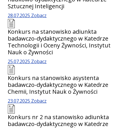
Sztucznej Inteligencji
28.07.2025
Zobacz
Konkurs na stanowisko adiunkta
badawczo-dydaktycznego w Katedrze
Technologii i Oceny Żywności, Instytut
Nauk o Żywności
25.07.2025
Zobacz
Konkurs na stanowisko asystenta
badawczo-dydaktycznego w Katedrze
Chemii, Instytut Nauk o Żywności
23.07.2025
Zobacz
Konkurs nr 2 na stanowisko adiunkta
badawczo-dydaktycznego w Katedrze