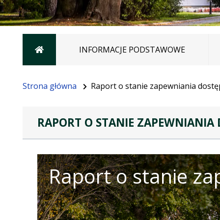
Strona główna
INFORMACJE PODSTAWOWE
Strona główna
Raport o stanie zapewniania dost
RAPORT O STANIE ZAPEWNIANIA
Raport o stanie z