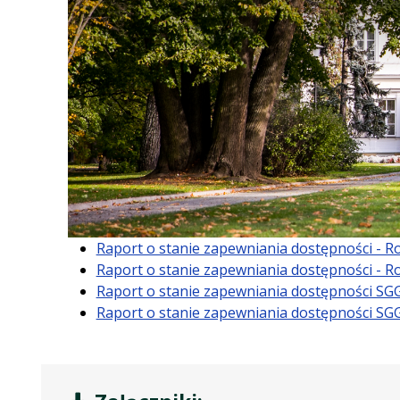
Raport o stanie zapewniania dostępności - Ro
Raport o stanie zapewniania dostępności - Ro
Raport o stanie zapewniania dostępności SG
Raport o stanie zapewniania dostępności SG