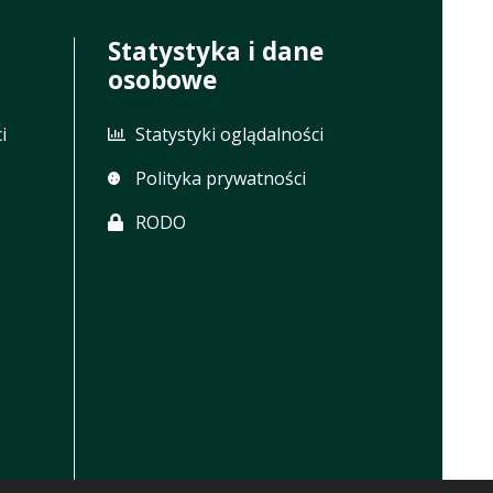
Statystyka i dane
osobowe
i
Statystyki oglądalności
Polityka prywatności
RODO