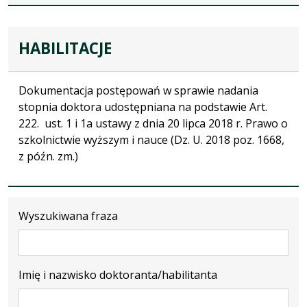
HABILITACJE
Dokumentacja postępowań w sprawie nadania
stopnia doktora udostępniana na podstawie Art.
222. ust. 1 i 1a ustawy z dnia 20 lipca 2018 r. Prawo o
szkolnictwie wyższym i nauce (Dz. U. 2018 poz. 1668,
z późn. zm.)
Wyszukiwana fraza
Imię i nazwisko doktoranta/habilitanta