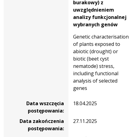
burakowy) z
uwzględnieniem
analizy funkcjonalnej
wybranych genów
Genetic characterisation
of plants exposed to
abiotic (drought) or
biotic (beet cyst
nematode) stress,
including functional
analysis of selected
genes
Data wszczęcia
18.04.2025
postępowania:
Data zakończenia
27.11.2025
postępowania: