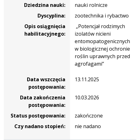
Dziedzina nauki:
nauki rolnicze
Dyscyplina:
zootechnika i rybactwo
Opis osiągnięcia
„Potencjał rodzimych
habilitacyjnego:
izolatów nicieni
entomopatogenicznych
w biologicznej ochronie
roślin uprawnych przed
agrofagami”
Data wszczęcia
13.11.2025
postępowania:
Data zakończenia
10.03.2026
postępowania:
Status postępowania:
zakończone
Czy nadano stopień:
nie nadano