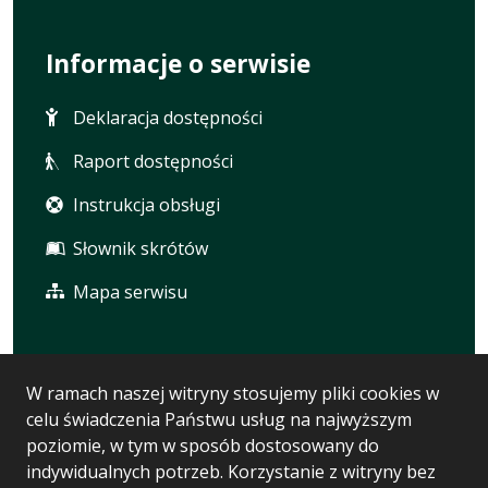
Informacje o serwisie
Deklaracja dostępności
Raport dostępności
Instrukcja obsługi
Słownik skrótów
Mapa serwisu
Statystyka i dane osobowe
W ramach naszej witryny stosujemy pliki cookies w
celu świadczenia Państwu usług na najwyższym
Statystyki oglądalności
poziomie, w tym w sposób dostosowany do
Polityka prywatności
indywidualnych potrzeb. Korzystanie z witryny bez