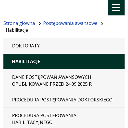
Menu
Strona główna
Postępowania awansowe
Habilitacje
DOKTORATY
HABILITACJE
DANE POSTĘPOWAŃ AWANSOWYCH
OPUBLIKOWANE PRZED 24.09.2025 R.
PROCEDURA POSTĘPOWANIA DOKTORSKIEGO
PROCEDURA POSTĘPOWANIA
HABILITACYJNEGO