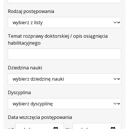
Rodzaj postępowania
Temat rozprawy doktorskiej / opis osiągnięcia
habilitacyjnego
Dziedzina nauki
Dyscyplina
Data wszczęcia postępowania