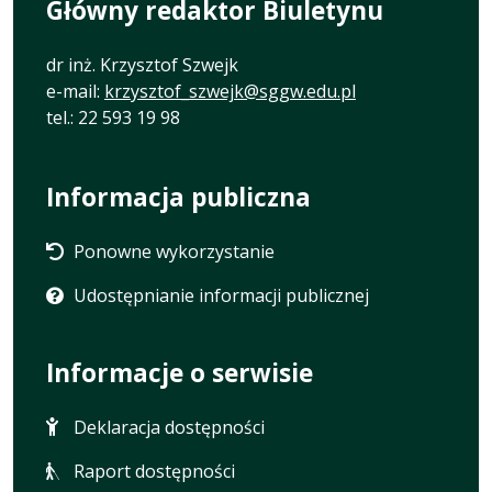
Główny redaktor Biuletynu
dr inż. Krzysztof Szwejk
e-mail:
krzysztof_szwejk@sggw.edu.pl
tel.: 22 593 19 98
Informacja publiczna
Ponowne wykorzystanie
Udostępnianie informacji publicznej
Informacje o serwisie
Deklaracja dostępności
Raport dostępności