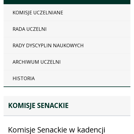
KOMISJE UCZELNIANE
RADA UCZELNI
RADY DYSCYPLIN NAUKOWYCH
ARCHIWUM UCZELNI
HISTORIA
KOMISJE SENACKIE
Komisje Senackie w kadencji