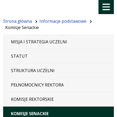
Menu
Strona główna
Informacje podstawowe
Komisje Senackie
MISJA I STRATEGIA UCZELNI
STATUT
STRUKTURA UCZELNI
PEŁNOMOCNICY REKTORA
KOMISJE REKTORSKIE
KOMISJE SENACKIE