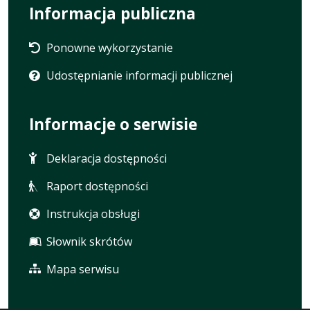
Informacja publiczna
Ponowne wykorzystanie
Udostępnianie informacji publicznej
Informacje o serwisie
Deklaracja dostępności
Raport dostępności
Instrukcja obsługi
Słownik skrótów
Mapa serwisu