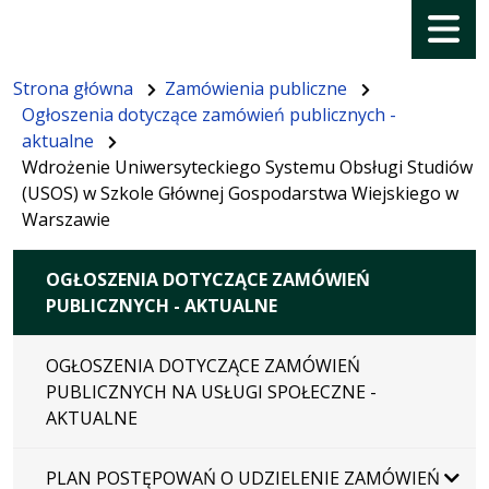
Menu
Strona główna
Zamówienia publiczne
Ogłoszenia dotyczące zamówień publicznych -
aktualne
Wdrożenie Uniwersyteckiego Systemu Obsługi Studiów
(USOS) w Szkole Głównej Gospodarstwa Wiejskiego w
Warszawie
OGŁOSZENIA DOTYCZĄCE ZAMÓWIEŃ
PUBLICZNYCH - AKTUALNE
OGŁOSZENIA DOTYCZĄCE ZAMÓWIEŃ
PUBLICZNYCH NA USŁUGI SPOŁECZNE -
AKTUALNE
PLAN POSTĘPOWAŃ O UDZIELENIE ZAMÓWIEŃ