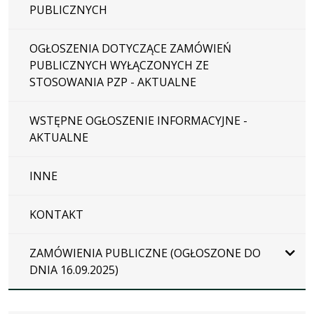
PUBLICZNYCH
OGŁOSZENIA DOTYCZĄCE ZAMÓWIEŃ
PUBLICZNYCH WYŁĄCZONYCH ZE
STOSOWANIA PZP - AKTUALNE
WSTĘPNE OGŁOSZENIE INFORMACYJNE -
AKTUALNE
INNE
KONTAKT
ZAMÓWIENIA PUBLICZNE (OGŁOSZONE DO
DNIA 16.09.2025)