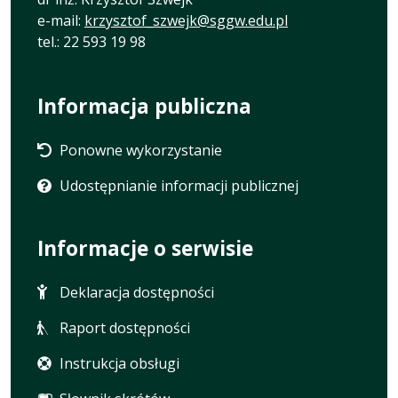
e-mail:
krzysztof_szwejk@sggw.edu.pl
tel.: 22 593 19 98
Informacja publiczna
Ponowne wykorzystanie
Udostępnianie informacji publicznej
Informacje o serwisie
Deklaracja dostępności
Raport dostępności
Instrukcja obsługi