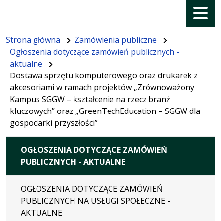
Menu
Strona główna
Zamówienia publiczne
Ogłoszenia dotyczące zamówień publicznych -
aktualne
Dostawa sprzętu komputerowego oraz drukarek z
akcesoriami w ramach projektów „Zrównoważony
Kampus SGGW – kształcenie na rzecz branż
kluczowych” oraz „GreenTechEducation – SGGW dla
gospodarki przyszłości”
OGŁOSZENIA DOTYCZĄCE ZAMÓWIEŃ
PUBLICZNYCH - AKTUALNE
OGŁOSZENIA DOTYCZĄCE ZAMÓWIEŃ
PUBLICZNYCH NA USŁUGI SPOŁECZNE -
AKTUALNE