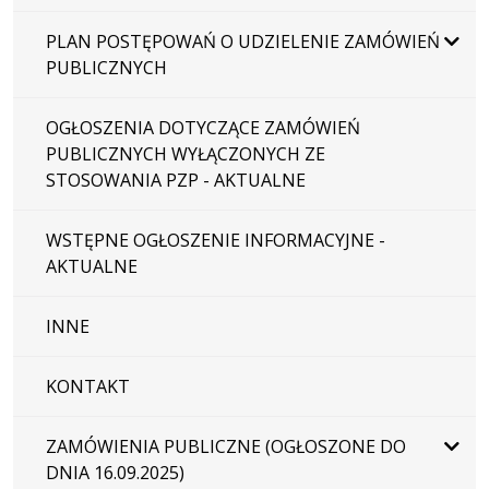
PLAN POSTĘPOWAŃ O UDZIELENIE ZAMÓWIEŃ
PUBLICZNYCH
OGŁOSZENIA DOTYCZĄCE ZAMÓWIEŃ
PUBLICZNYCH WYŁĄCZONYCH ZE
STOSOWANIA PZP - AKTUALNE
WSTĘPNE OGŁOSZENIE INFORMACYJNE -
AKTUALNE
INNE
KONTAKT
ZAMÓWIENIA PUBLICZNE (OGŁOSZONE DO
DNIA 16.09.2025)