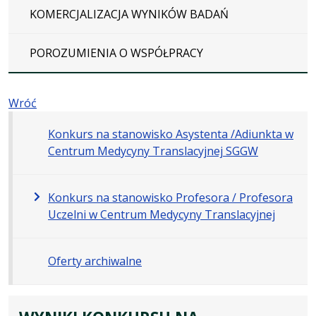
KOMERCJALIZACJA WYNIKÓW BADAŃ
POROZUMIENIA O WSPÓŁPRACY
Wróć
Konkurs na stanowisko Asystenta /Adiunkta w
Centrum Medycyny Translacyjnej SGGW
Konkurs na stanowisko Profesora / Profesora
Uczelni w Centrum Medycyny Translacyjnej
Oferty archiwalne