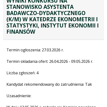
WYNIKI KONKURSU NA
STANOWISKO ASYSTENTA
BADAWCZO-DYDAKTYCZNEGO
(K/M) W KATEDRZE EKONOMETRII I
STATYSTYKI, INSTYTUT EKONOMII I
FINANSÓW
Termin ogłoszenia: 27.03.2026 r.
Termin składania ofert: 26.04.2026 - 09.05.2026 r.
Liczba zgłoszeń: 4
Kandydat rekomendowany do zatrudnienia: Tak
Uzasadnienie: