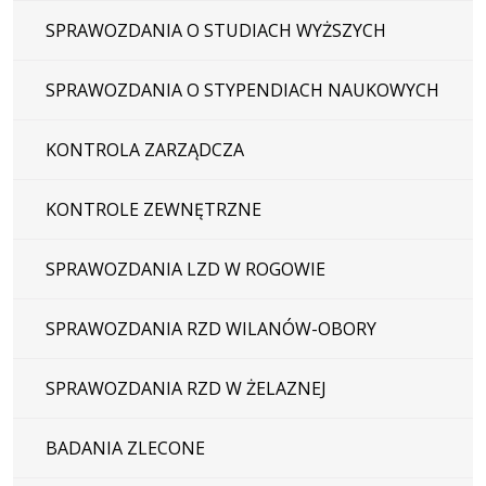
SPRAWOZDANIA O STUDIACH WYŻSZYCH
SPRAWOZDANIA O STYPENDIACH NAUKOWYCH
KONTROLA ZARZĄDCZA
KONTROLE ZEWNĘTRZNE
SPRAWOZDANIA LZD W ROGOWIE
SPRAWOZDANIA RZD WILANÓW-OBORY
SPRAWOZDANIA RZD W ŻELAZNEJ
BADANIA ZLECONE