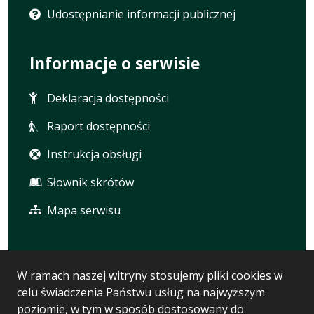
Udostępnianie informacji publicznej
Informacje o serwisie
Deklaracja dostępności
Raport dostępności
Instrukcja obsługi
Słownik skrótów
Mapa serwisu
Statystyka i dane osobowe
W ramach naszej witryny stosujemy pliki cookies w
celu świadczenia Państwu usług na najwyższym
Statystyki oglądalności
poziomie, w tym w sposób dostosowany do