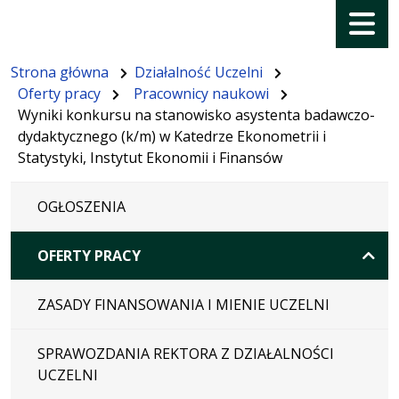
Menu
Strona główna
Działalność Uczelni
Oferty pracy
Pracownicy naukowi
Wyniki konkursu na stanowisko asystenta badawczo-
dydaktycznego (k/m) w Katedrze Ekonometrii i
Statystyki, Instytut Ekonomii i Finansów
OGŁOSZENIA
OFERTY PRACY
ZASADY FINANSOWANIA I MIENIE UCZELNI
SPRAWOZDANIA REKTORA Z DZIAŁALNOŚCI
UCZELNI