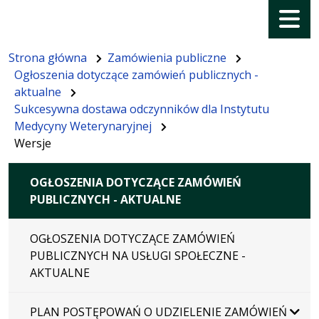
Menu
Strona główna
Zamówienia publiczne
Ogłoszenia dotyczące zamówień publicznych -
aktualne
Sukcesywna dostawa odczynników dla Instytutu
Medycyny Weterynaryjnej
Wersje
OGŁOSZENIA DOTYCZĄCE ZAMÓWIEŃ
PUBLICZNYCH - AKTUALNE
OGŁOSZENIA DOTYCZĄCE ZAMÓWIEŃ
PUBLICZNYCH NA USŁUGI SPOŁECZNE -
AKTUALNE
PLAN POSTĘPOWAŃ O UDZIELENIE ZAMÓWIEŃ