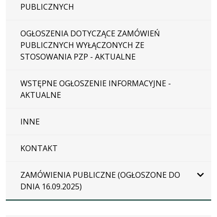
PUBLICZNYCH
OGŁOSZENIA DOTYCZĄCE ZAMÓWIEŃ
PUBLICZNYCH WYŁĄCZONYCH ZE
STOSOWANIA PZP - AKTUALNE
WSTĘPNE OGŁOSZENIE INFORMACYJNE -
AKTUALNE
INNE
KONTAKT
ZAMÓWIENIA PUBLICZNE (OGŁOSZONE DO
DNIA 16.09.2025)