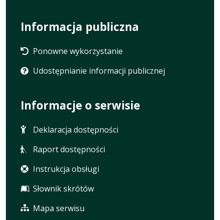
Informacja publiczna
Ponowne wykorzystanie
Udostępnianie informacji publicznej
Informacje o serwisie
Deklaracja dostępności
Raport dostępności
Instrukcja obsługi
Słownik skrótów
Mapa serwisu